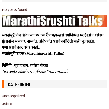
No posts found.
मराठीसृष्टी वेब पोर्टलच्या २५ व्या रौप्यमहोत्सवी वर्षानिमित्त मराठीतील विविध
क्षेत्रातील मान्यवर, नामवंत, प्रतिभावंत आणि नवोदितांच्याही मुलाखती,
गप्पा आणि इतर बरंच काही...
मराठीसृष्टी टॉक्स (Marathisrushti Talks)
निर्मिती :
पूजा प्रधान, सप्तेश चौबळ
“वन आईड ऑक्टोपस स्टुडिओज” च्या सहयोगाने
CATEGORIES
Uncategorized
उद्योग क्षेत्र