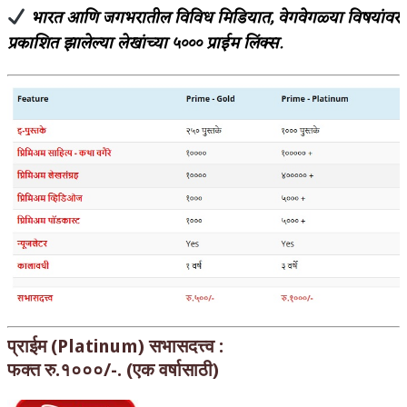
भारत आणि जगभरातील विविध मिडियात, वेगवेगळ्या विषयांवर
प्रकाशित झालेल्या लेखांच्या ५००० प्राईम लिंक्स.
प्राईम (Platinum) सभासदत्त्व :
फक्त रु.१०००/-. (एक वर्षासाठी)